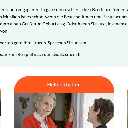
nschen engagieren. In ganz unterschiedlichen Bereichen freuen wir
elen Musiken ist es schön, wenn die Besucherinnen und Besucher 
edern einen Gruß zum Geburtstag. Oder haben Sie Lust, in einem
vor.
orten gern Ihre Fragen. Sprechen Sie uns an!
der zum Beispiel nach dem Gottesdienst.
Helferschaften