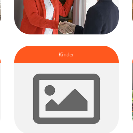
Kinder