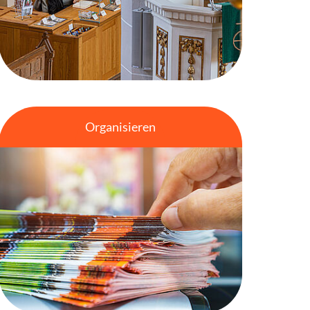
Organisieren