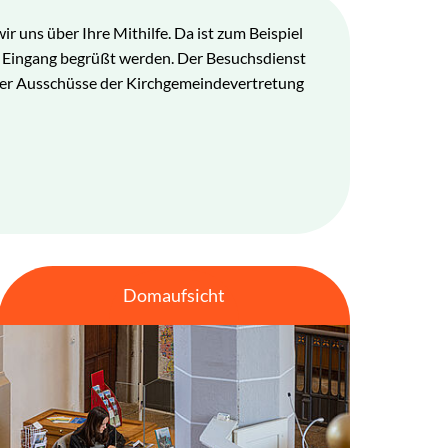
 uns über Ihre Mithilfe. Da ist zum Beispiel
am Eingang begrüßt werden. Der Besuchsdienst
 der Ausschüsse der Kirchgemeindevertretung
Domaufsicht