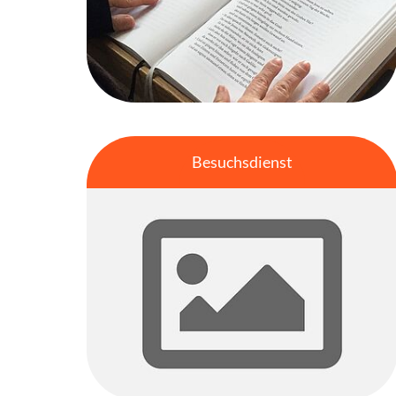
Besuchsdienst